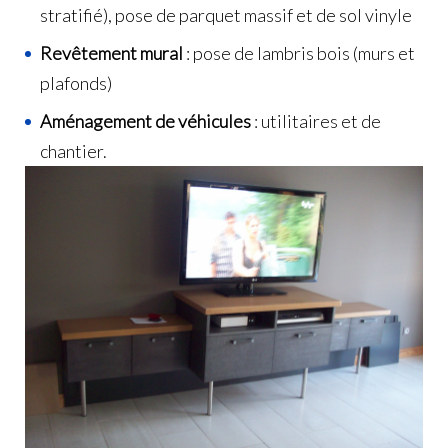
stratifié), pose de parquet massif et de sol vinyle
Revêtement mural
: pose de lambris bois (murs et
plafonds)
Aménagement de véhicules
: utilitaires et de
chantier.