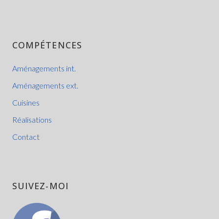
COMPÉTENCES
Aménagements int.
Aménagements ext.
Cuisines
Réalisations
Contact
SUIVEZ-MOI