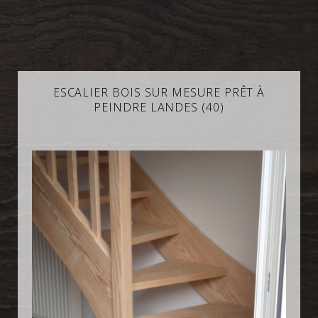
ESCALIER BOIS SUR MESURE PRÊT À
PEINDRE LANDES (40)