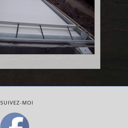
SUIVEZ-MOI