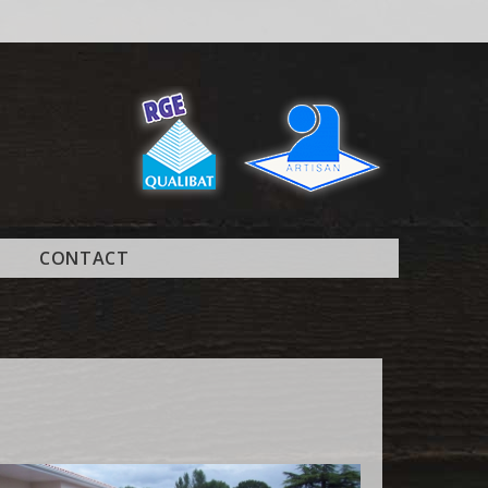
CONTACT