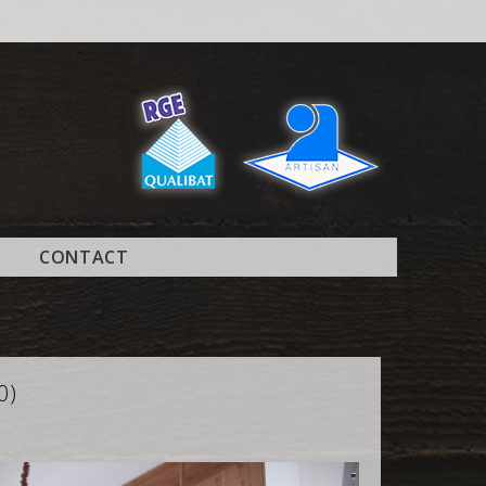
CONTACT
0)