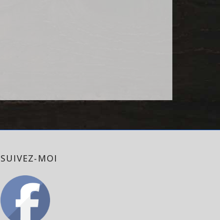
SUIVEZ-MOI