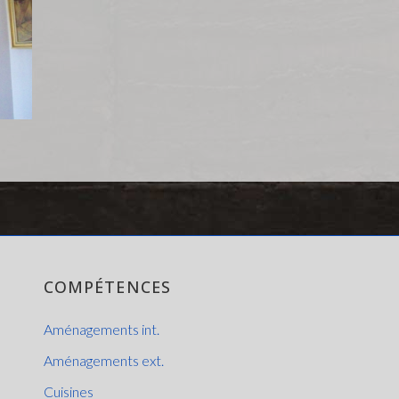
COMPÉTENCES
Aménagements int.
Aménagements ext.
Cuisines